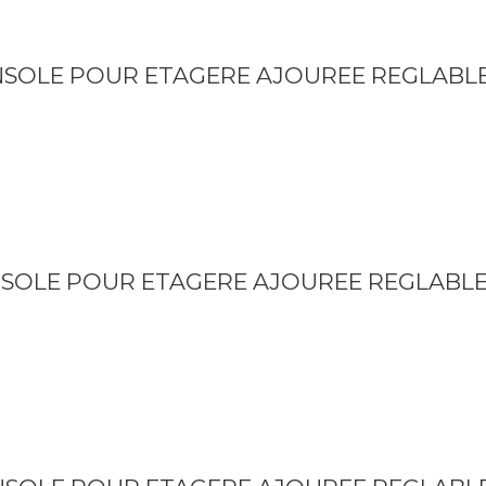
ONSOLE POUR ETAGERE AJOUREE REGLABL
NSOLE POUR ETAGERE AJOUREE REGLABL