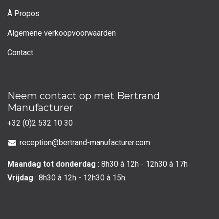
À Propos
Algemene verkoopvoorwaarden
Contact
Neem contact op met Bertrand
Manufacturer
+32 (0)2 532 10 30
reception@bertrand-manufacturer.com
Maandag tot donderdag
: 8h30 à 12h - 12h30 à 17h
Vrijdag
: 8h30 à 12h - 12h30 à 15h