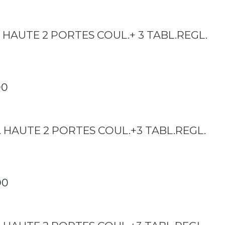
. HAUTE 2 PORTES COUL.+ 3 TABL.REGL.
00
. HAUTE 2 PORTES COUL.+3 TABL.REGL.
00