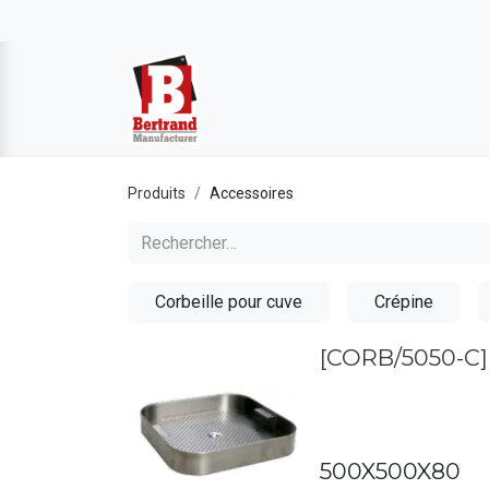
Produits
Accessoires
Corbeille pour cuve
Crépine
[CORB/5050-C
500X500X80