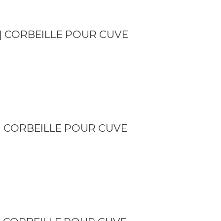
] CORBEILLE POUR CUVE
] CORBEILLE POUR CUVE