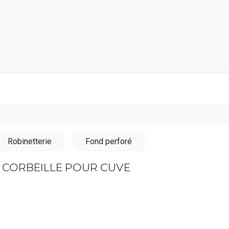
Catalogu
Robinetterie
Fond perforé
] CORBEILLE POUR CUVE