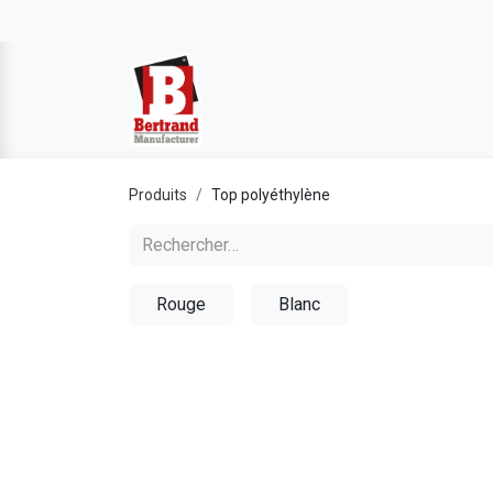
Produits
Top polyéthylène
Rouge
Blanc