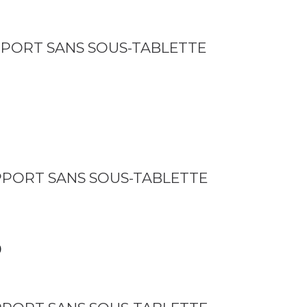
UPPORT SANS SOUS-TABLETTE
0
UPPORT SANS SOUS-TABLETTE
0