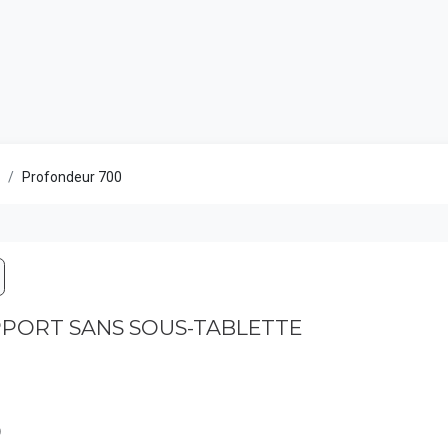
Catalogu
Profondeur 700
UPPORT SANS SOUS-TABLETTE
0