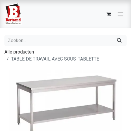
Alle producten
TABLE DE TRAVAIL AVEC SOUS-TABLETTE