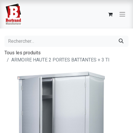
Tous les produits
ARMOIRE HAUTE 2 PORTES BATTANTES + 3 TI