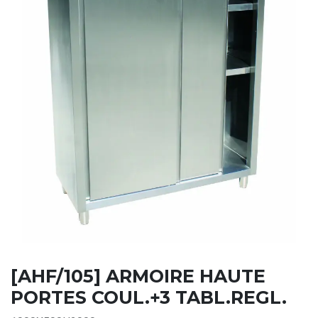
[AHF/105] ARMOIRE HAUTE
PORTES COUL.+3 TABL.REGL.