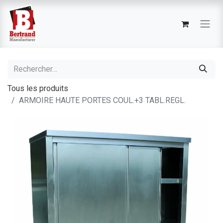
Tous les produits
ARMOIRE HAUTE PORTES COUL.+3 TABL.REGL.