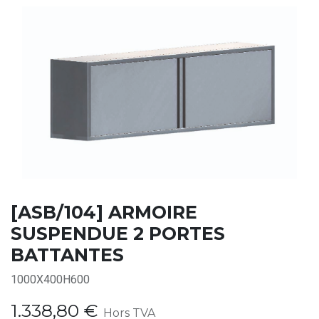
[ASB/104] ARMOIRE
SUSPENDUE 2 PORTES
BATTANTES
1000X400H600
1.338,80
€
Hors TVA