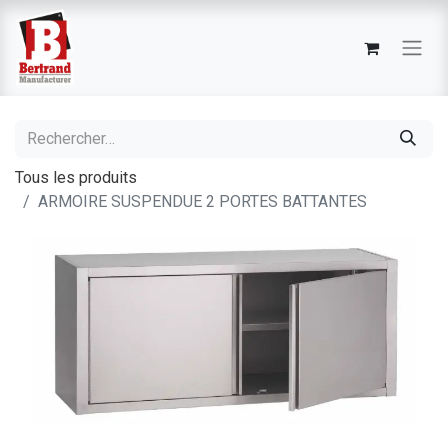
Tous les produits
ARMOIRE SUSPENDUE 2 PORTES BATTANTES