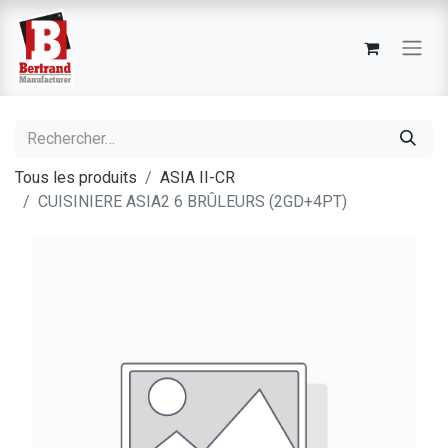
Tous les produits
ASIA II-CR
CUISINIERE ASIA2 6 BRÛLEURS (2GD+4PT)