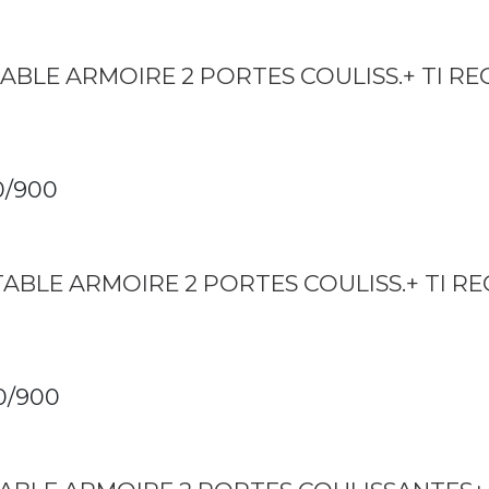
TABLE ARMOIRE 2 PORTES COULISS.+ TI R
0/900
 TABLE ARMOIRE 2 PORTES COULISS.+ TI R
0/900