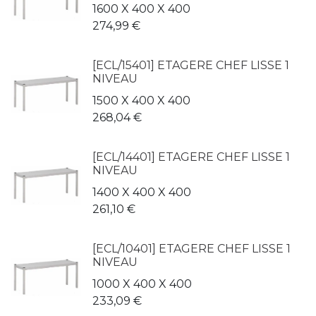
1600 X 400 X 400
274,99
€
[ECL/15401] ETAGERE CHEF LISSE 1
NIVEAU
1500 X 400 X 400
268,04
€
[ECL/14401] ETAGERE CHEF LISSE 1
NIVEAU
1400 X 400 X 400
261,10
€
[ECL/10401] ETAGERE CHEF LISSE 1
NIVEAU
1000 X 400 X 400
233,09
€