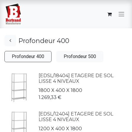
Profondeur 400
Profondeur 400
Profondeur 500
[EDSL/18404] ETAGERE DE SOL
LISSE 4 NIVEAUX
1800 X 400 X 1800
1.269,33
€
[EDSL/12404] ETAGERE DE SOL
LISSE 4 NIVEAUX
1200 X 400 X 1800