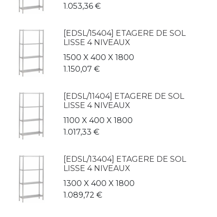
1.053,36
€
[EDSL/15404] ETAGERE DE SOL
LISSE 4 NIVEAUX
1500 X 400 X 1800
1.150,07
€
[EDSL/11404] ETAGERE DE SOL
LISSE 4 NIVEAUX
1100 X 400 X 1800
1.017,33
€
[EDSL/13404] ETAGERE DE SOL
LISSE 4 NIVEAUX
1300 X 400 X 1800
1.089,72
€