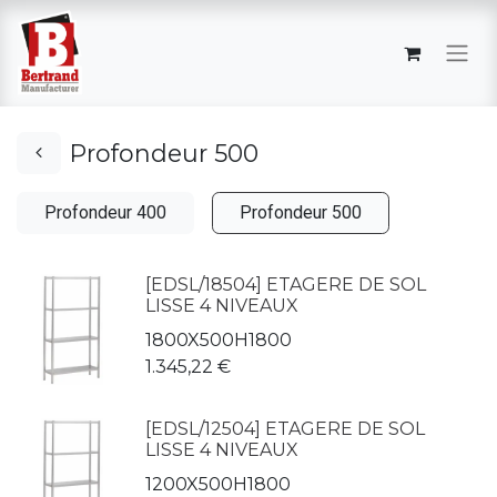
Profondeur 500
Profondeur 400
Profondeur 500
[EDSL/18504] ETAGERE DE SOL
LISSE 4 NIVEAUX
1800X500H1800
1.345,22
€
[EDSL/12504] ETAGERE DE SOL
LISSE 4 NIVEAUX
1200X500H1800