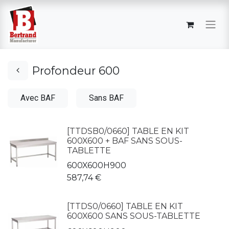
Profondeur 600
Avec BAF
Sans BAF
[TTDSB0/0660] TABLE EN KIT
600X600 + BAF SANS SOUS-
TABLETTE
600X600H900
587,74
€
[TTDS0/0660] TABLE EN KIT
600X600 SANS SOUS-TABLETTE