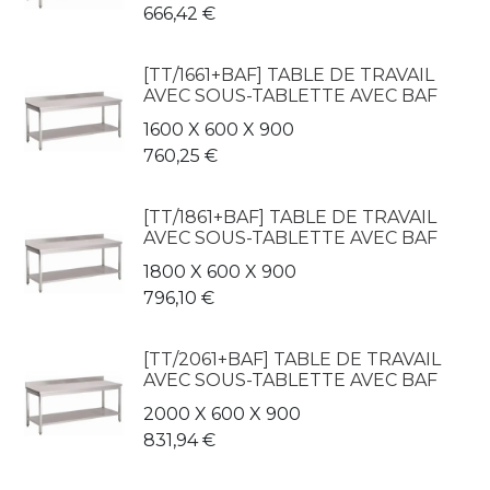
666,42
€
[TT/1661+BAF] TABLE DE TRAVAIL
AVEC SOUS-TABLETTE AVEC BAF
1600 X 600 X 900
760,25
€
[TT/1861+BAF] TABLE DE TRAVAIL
AVEC SOUS-TABLETTE AVEC BAF
1800 X 600 X 900
796,10
€
[TT/2061+BAF] TABLE DE TRAVAIL
AVEC SOUS-TABLETTE AVEC BAF
2000 X 600 X 900
831,94
€