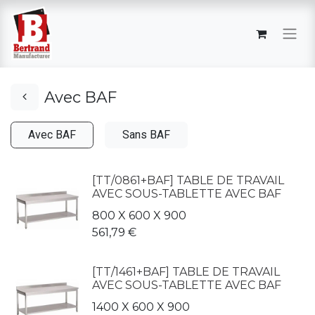
Avec BAF
Avec BAF
Sans BAF
[TT/0861+BAF] TABLE DE TRAVAIL
AVEC SOUS-TABLETTE AVEC BAF
800 X 600 X 900
561,79
€
[TT/1461+BAF] TABLE DE TRAVAIL
AVEC SOUS-TABLETTE AVEC BAF
1400 X 600 X 900