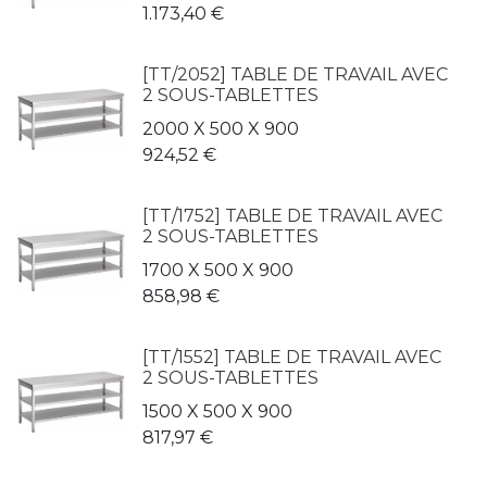
1.173,40
€
[TT/2052] TABLE DE TRAVAIL AVEC
2 SOUS-TABLETTES
2000 X 500 X 900
924,52
€
[TT/1752] TABLE DE TRAVAIL AVEC
2 SOUS-TABLETTES
1700 X 500 X 900
858,98
€
[TT/1552] TABLE DE TRAVAIL AVEC
2 SOUS-TABLETTES
1500 X 500 X 900
817,97
€