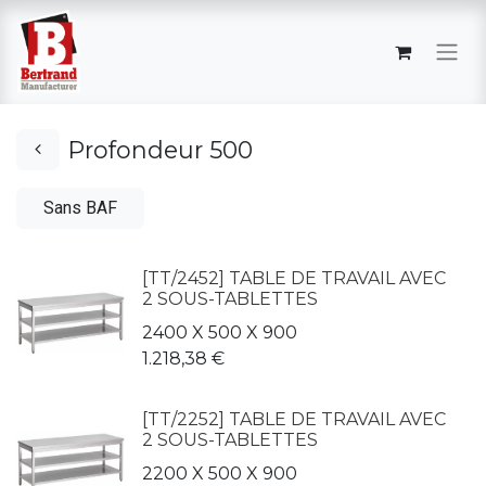
Profondeur 500
Sans BAF
[TT/2452] TABLE DE TRAVAIL AVEC
2 SOUS-TABLETTES
2400 X 500 X 900
1.218,38
€
[TT/2252] TABLE DE TRAVAIL AVEC
2 SOUS-TABLETTES
2200 X 500 X 900