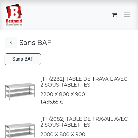
Sans BAF
Sans BAF
[TT/2282] TABLE DE TRAVAIL AVEC
2 SOUS-TABLETTES
2200 X 800 X 900
1.435,65
€
[TT/2082] TABLE DE TRAVAIL AVEC
2 SOUS-TABLETTES
2000 X 800 X 900