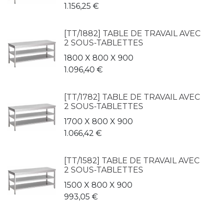
1.156,25
€
[TT/1882] TABLE DE TRAVAIL AVEC
2 SOUS-TABLETTES
1800 X 800 X 900
1.096,40
€
[TT/1782] TABLE DE TRAVAIL AVEC
2 SOUS-TABLETTES
1700 X 800 X 900
1.066,42
€
[TT/1582] TABLE DE TRAVAIL AVEC
2 SOUS-TABLETTES
1500 X 800 X 900
993,05
€