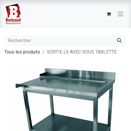
Tous les produits
SORTIE LV AVEC SOUS TABLETTE