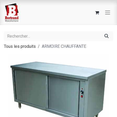
Tous les produits
ARMOIRE CHAUFFANTE