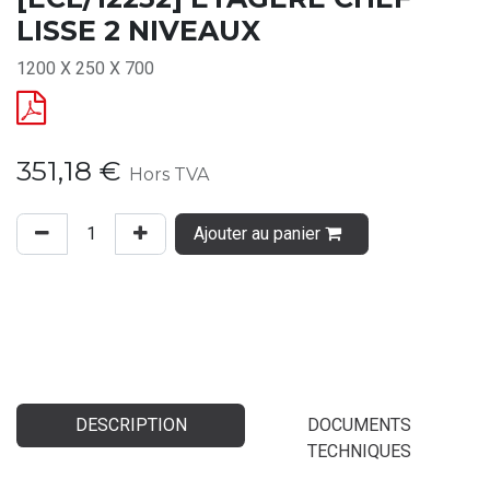
LISSE 2 NIVEAUX
1200 X 250 X 700
351,18
€
Hors TVA
Ajouter au panier
DESCRIPTION
DOCUMENTS
TECHNIQUES