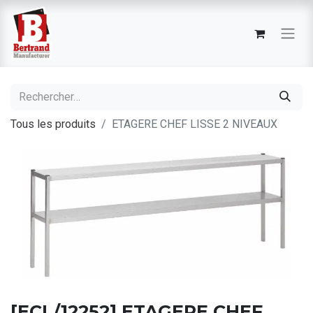
Tous les produits
ETAGERE CHEF LISSE 2 NIVEAUX
[ECL/12252] ETAGERE CHEF