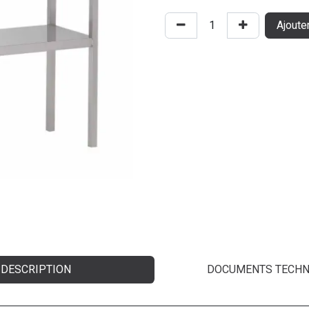
Ajoute
DESCRIPTION
DOCUMENTS TECHN