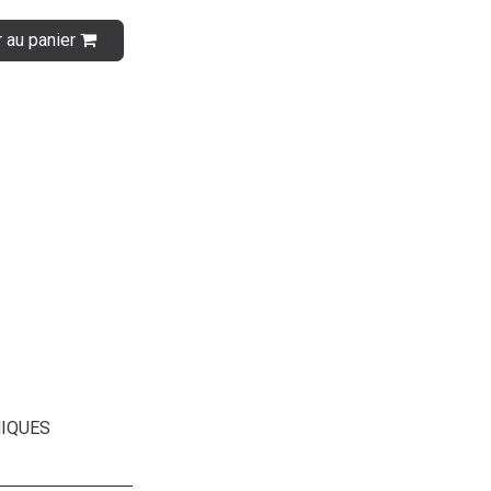
r au panier
IQUES