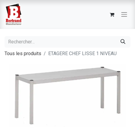
Tous les produits
ETAGERE CHEF LISSE 1 NIVEAU