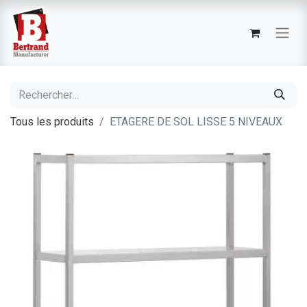
Tous les produits
ETAGERE DE SOL LISSE 5 NIVEAUX