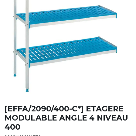
[EFFA/2090/400-C*] ETAGERE
MODULABLE ANGLE 4 NIVEAU
400