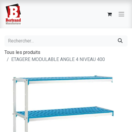
Tous les produits
ETAGERE MODULABLE ANGLE 4 NIVEAU 400