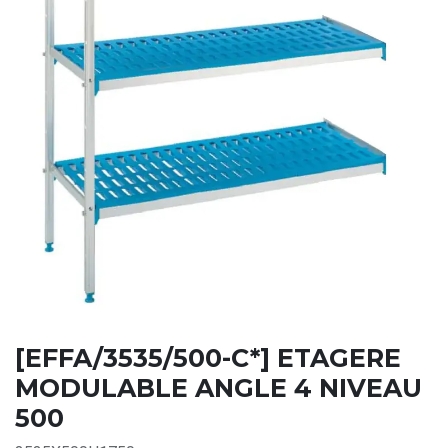
[EFFA/3535/500-C*] ETAGERE
MODULABLE ANGLE 4 NIVEAU
500