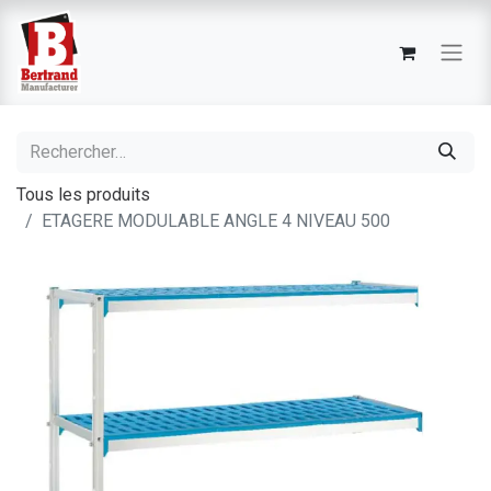
Tous les produits
ETAGERE MODULABLE ANGLE 4 NIVEAU 500