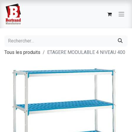
Tous les produits
ETAGERE MODULABLE 4 NIVEAU 400