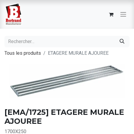
Tous les produits
ETAGERE MURALE AJOUREE
[EMA/1725] ETAGERE MURALE
AJOUREE
1700X250