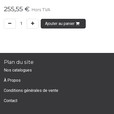
255,55
€
Hors TVA
Ajouter au panier
Plan du site
Nos catalogues
À Propos
Conditions générales de vente
Contact