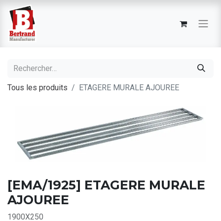
Tous les produits
ETAGERE MURALE AJOUREE
[EMA/1925] ETAGERE MURALE
AJOUREE
1900X250