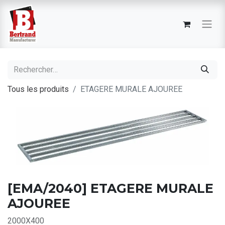
Tous les produits
ETAGERE MURALE AJOUREE
[EMA/2040] ETAGERE MURALE
AJOUREE
2000X400