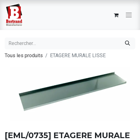
Tous les produits
ETAGERE MURALE LISSE
[EML/0735] ETAGERE MURALE