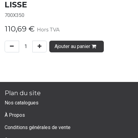
LISSE
700X350
110,69
€
Hors TVA
Ajouter au panier
Plan du site
Nos catalogues
À Propos
Conditions générales de vente