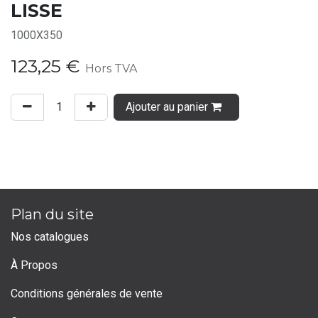
LISSE
1000X350
123,25
€
Hors TVA
Ajouter au panier
Plan du site
Nos catalogues
À Propos
Conditions générales de vente