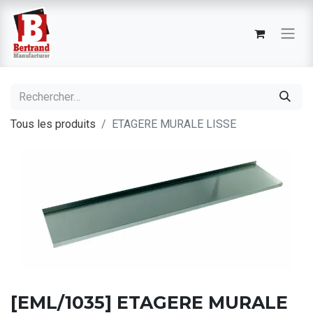
Tous les produits
ETAGERE MURALE LISSE
[EML/1035] ETAGERE MURALE