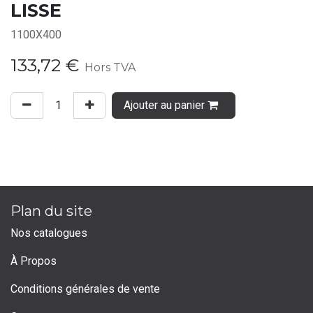
LISSE
1100X400
133,72
€
Hors TVA
Ajouter au panier
Plan du site
Nos catalogues
À Propos
Conditions générales de vente