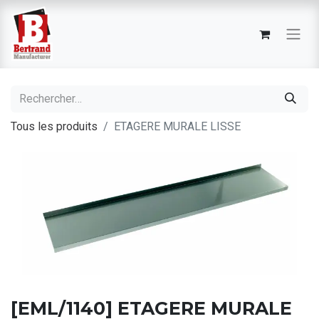
Tous les produits
ETAGERE MURALE LISSE
[EML/1140] ETAGERE MURALE