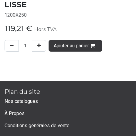
LISSE
1200X250
119,21
€
Hors TVA
Ajouter au panier
Plan du site
Nos catalogues
À Propos
Conditions générales de vente