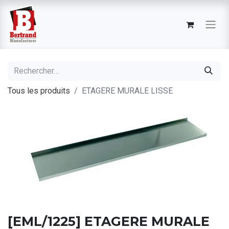
Tous les produits
ETAGERE MURALE LISSE
[EML/1225] ETAGERE MURALE