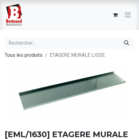
Tous les produits
ETAGERE MURALE LISSE
[EML/1630] ETAGERE MURALE