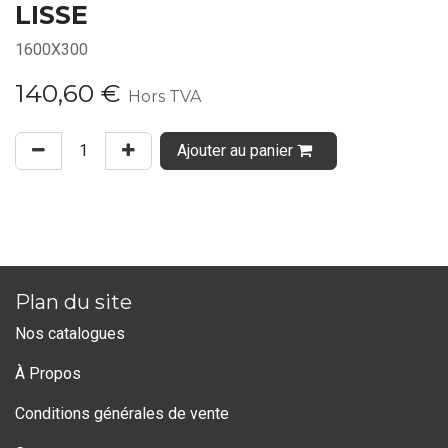
LISSE
1600X300
140,60
€
Hors TVA
Ajouter au panier
Plan du site
Nos catalogues
À Propos
Conditions générales de vente