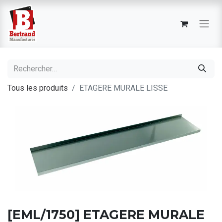
Tous les produits
ETAGERE MURALE LISSE
[EML/1750] ETAGERE MURALE