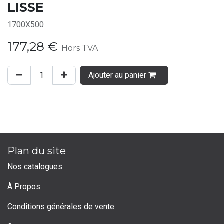
LISSE
1700X500
177,28
€
Hors TVA
Ajouter au panier
Plan du site
Nos catalogues
À Propos
Conditions générales de vente