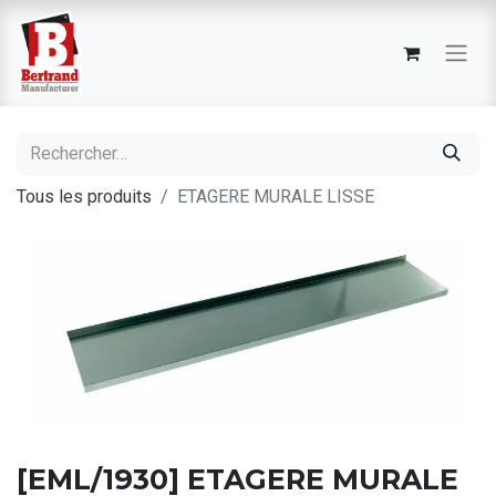
Tous les produits
ETAGERE MURALE LISSE
[EML/1930] ETAGERE MURALE