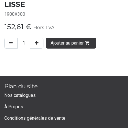
LISSE
1900X300
152,61
€
Hors TVA
Ajouter au panier
Plan du site
Nos catalogues
À Propos
Conditions générales de vente