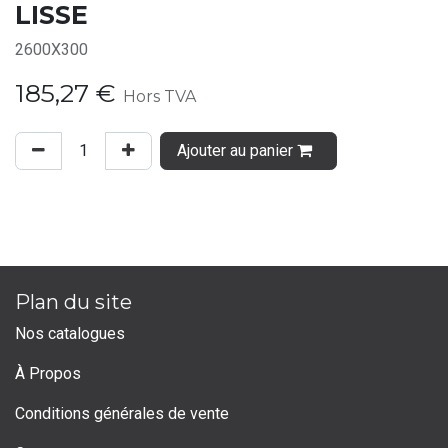
LISSE
2600X300
185,27
€
Hors TVA
Ajouter au panier
Plan du site
Nos catalogues
À Propos
Conditions générales de vente