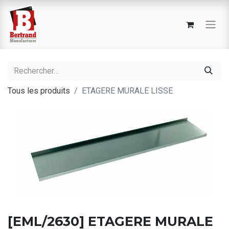
Tous les produits
ETAGERE MURALE LISSE
[EML/2630] ETAGERE MURALE