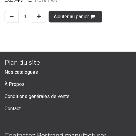
Hors TVA
Ajouter au panier
Plan du site
Nos catalogues
À Propos
Conditions générales de vente
Contact
Contactez Bertrand manufacturer