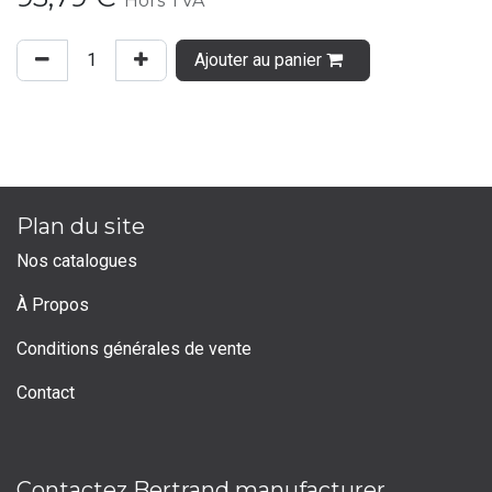
Hors TVA
Ajouter au panier
Plan du site
Nos catalogues
À Propos
Conditions générales de vente
Contact
Contactez Bertrand manufacturer