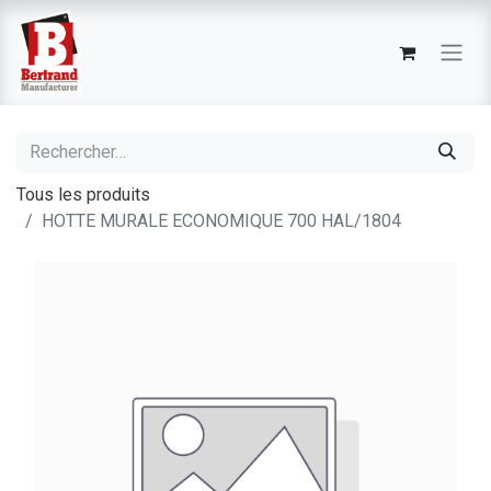
Tous les produits
HOTTE MURALE ECONOMIQUE 700 HAL/1804