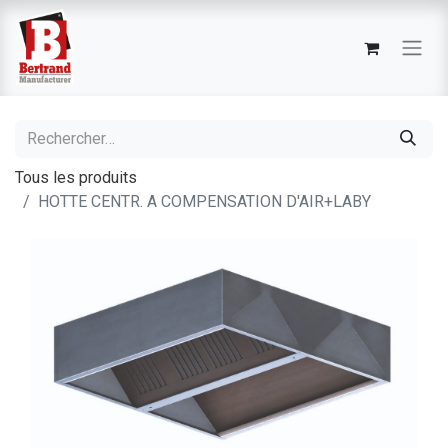
Tous les produits
HOTTE CENTR. A COMPENSATION D'AIR+LABY