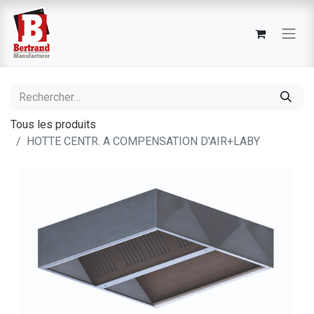
Tous les produits
HOTTE CENTR. A COMPENSATION D'AIR+LABY