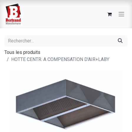
Tous les produits
HOTTE CENTR. A COMPENSATION D'AIR+LABY