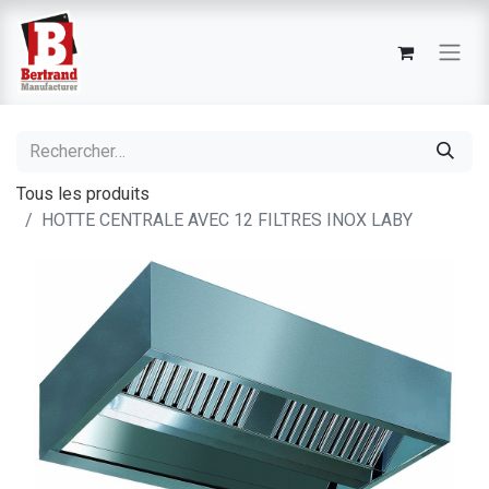
Tous les produits
HOTTE CENTRALE AVEC 12 FILTRES INOX LABY