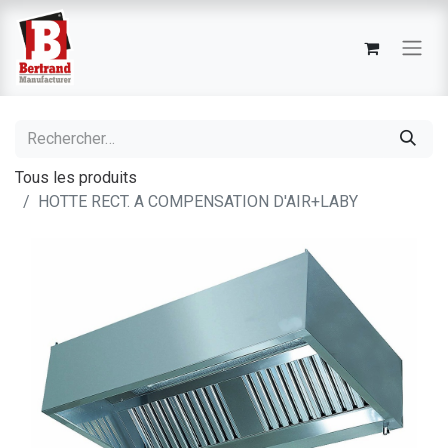
Tous les produits
HOTTE RECT. A COMPENSATION D'AIR+LABY