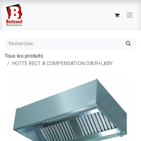
Tous les produits
HOTTE RECT. A COMPENSATION D'AIR+LABY