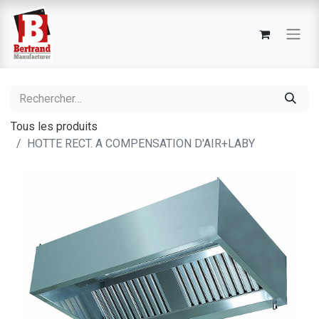
Tous les produits
HOTTE RECT. A COMPENSATION D'AIR+LABY