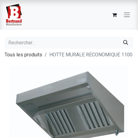
Tous les produits
HOTTE MURALE RECONOMIQUE 1100